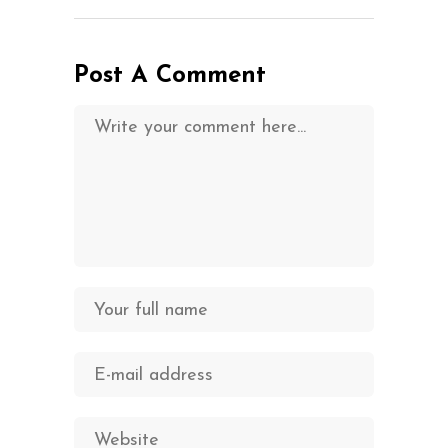
Post A Comment