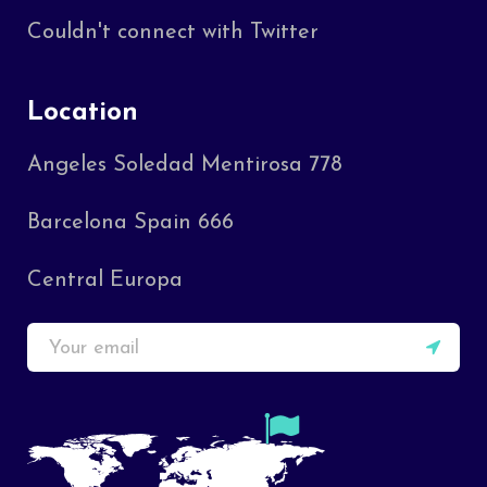
Couldn't connect with Twitter
Location
Angeles Soledad Mentirosa 778
Barcelona Spain 666
Central Europa