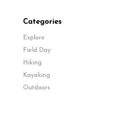
Categories
Explore
Field Day
Hiking
Kayaking
Outdoors