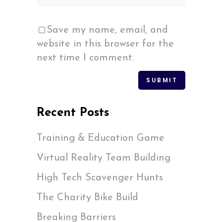
Save my name, email, and
website in this browser for the
next time I comment.
Recent Posts
Training & Education Game
Virtual Reality Team Building
High Tech Scavenger Hunts
The Charity Bike Build
Breaking Barriers